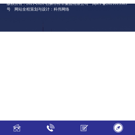
版权所有：2021-2026 石狮市祥华集团有限公司
闽ICP备2021013365
号
网站全程策划与设计：
科伟网络