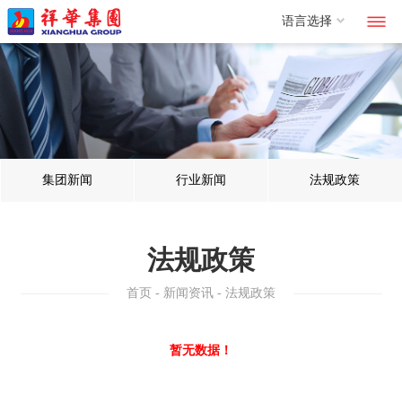
语言选择
集团新闻
行业新闻
法规政策
法规政策
首页
-
新闻资讯
- 法规政策
暂无数据！